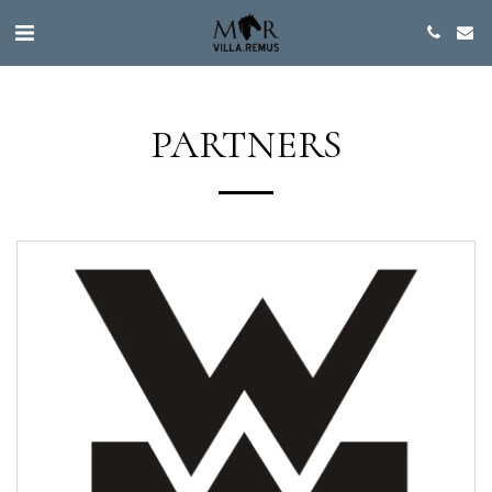
PARTNERS