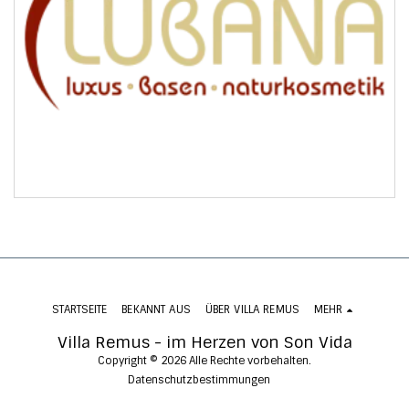
STARTSEITE
BEKANNT AUS
ÜBER VILLA REMUS
MEHR
Villa Remus - im Herzen von Son Vida
Copyright © 2026 Alle Rechte vorbehalten.
Datenschutzbestimmungen